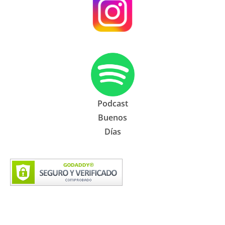
Podcast
Buenos
Días