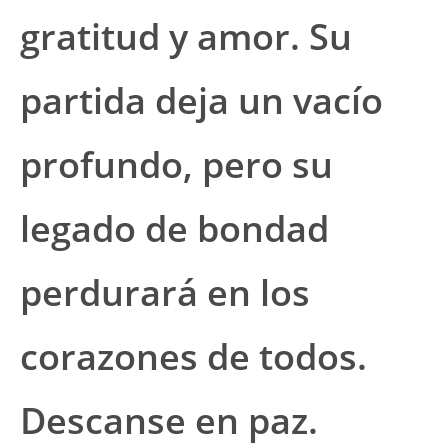
gratitud y amor. Su
partida deja un vacío
profundo, pero su
legado de bondad
perdurará en los
corazones de todos.
Descanse en paz.