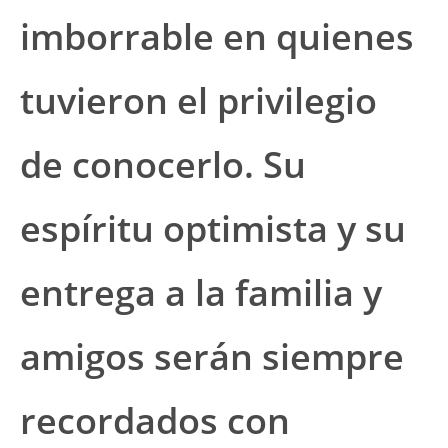
imborrable en quienes
tuvieron el privilegio
de conocerlo. Su
espíritu optimista y su
entrega a la familia y
amigos serán siempre
recordados con