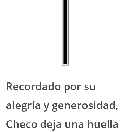
Recordado por su
alegría y generosidad,
Checo deja una huella