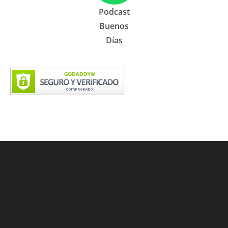
Podcast
Buenos
Días