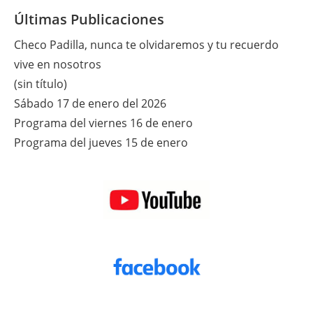
Últimas Publicaciones
Checo Padilla, nunca te olvidaremos y tu recuerdo
vive en nosotros
(sin título)
Sábado 17 de enero del 2026
Programa del viernes 16 de enero
Programa del jueves 15 de enero