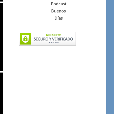
Podcast
Buenos
Días