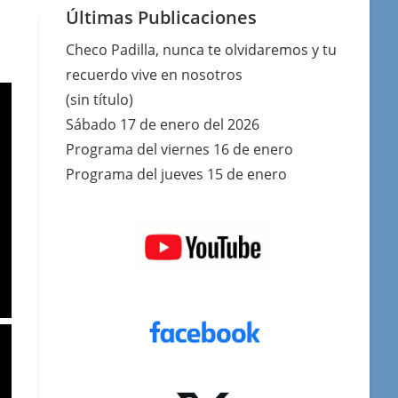
Últimas Publicaciones
Checo Padilla, nunca te olvidaremos y tu
recuerdo vive en nosotros
(sin título)
Sábado 17 de enero del 2026
Programa del viernes 16 de enero
Programa del jueves 15 de enero