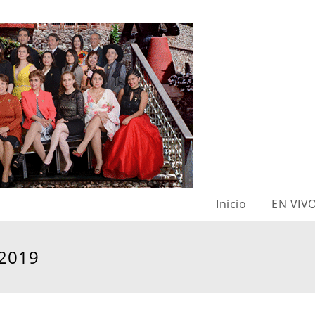
Inicio
EN VIV
 2019