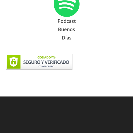
Podcast
Buenos
Días