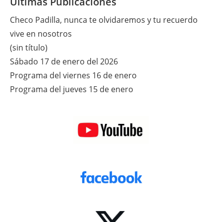
Últimas Publicaciones
Checo Padilla, nunca te olvidaremos y tu recuerdo
vive en nosotros
(sin título)
Sábado 17 de enero del 2026
Programa del viernes 16 de enero
Programa del jueves 15 de enero