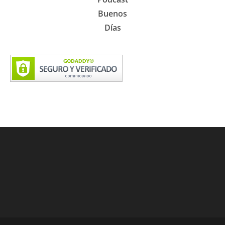
Buenos
Días