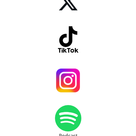
Podcast