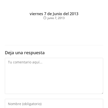
viernes 7 de Junio del 2013
junio 7, 2013
Deja una respuesta
Comentario
Introduce
tu