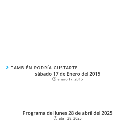
TAMBIÉN PODRÍA GUSTARTE
sábado 17 de Enero del 2015
enero 17, 2015
Programa del lunes 28 de abril del 2025
abril 28, 2025