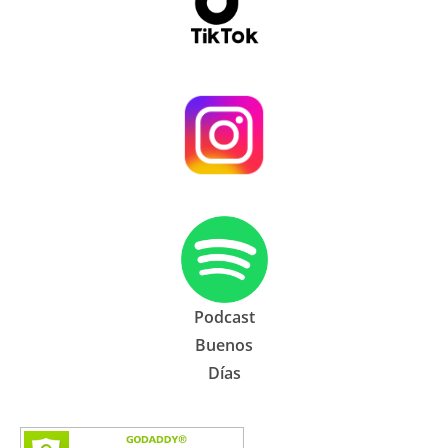
Podcast
Buenos
Días