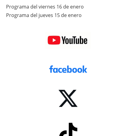
Programa del viernes 16 de enero
Programa del jueves 15 de enero