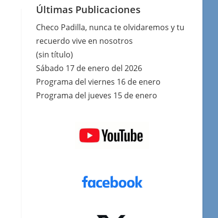
Últimas Publicaciones
Checo Padilla, nunca te olvidaremos y tu
recuerdo vive en nosotros
(sin título)
Sábado 17 de enero del 2026
Programa del viernes 16 de enero
Programa del jueves 15 de enero