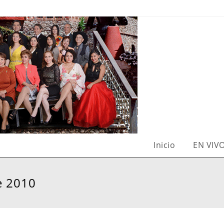
Inicio
EN VIV
e 2010