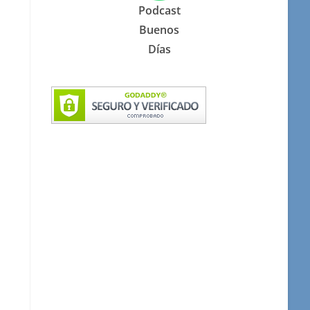
Podcast
Buenos
Días