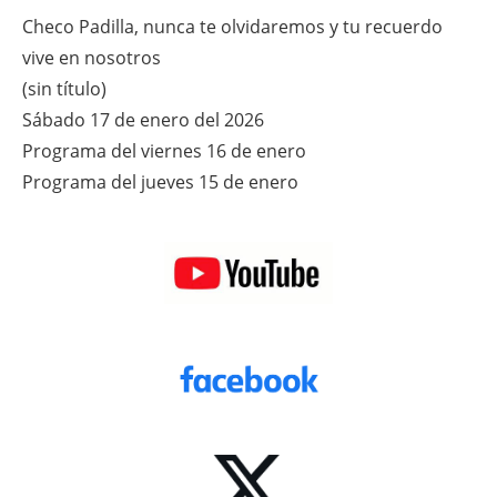
Checo Padilla, nunca te olvidaremos y tu recuerdo
vive en nosotros
(sin título)
Sábado 17 de enero del 2026
Programa del viernes 16 de enero
Programa del jueves 15 de enero