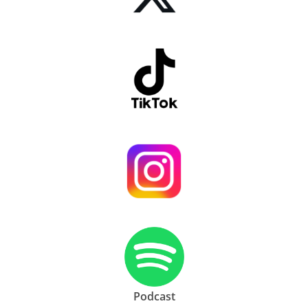
Podcast