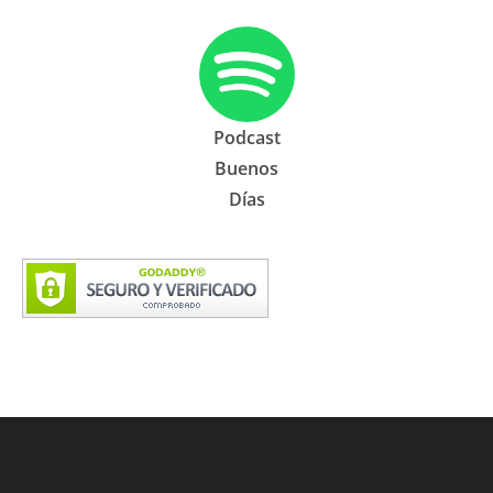
Podcast
Buenos
Días