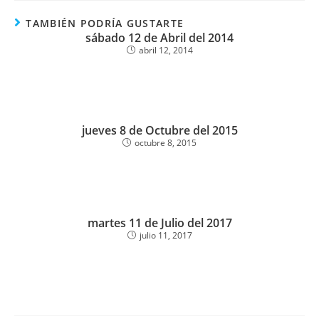
TAMBIÉN PODRÍA GUSTARTE
sábado 12 de Abril del 2014
abril 12, 2014
jueves 8 de Octubre del 2015
octubre 8, 2015
martes 11 de Julio del 2017
julio 11, 2017