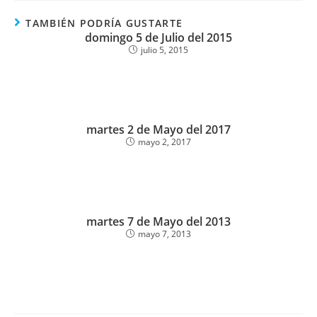
TAMBIÉN PODRÍA GUSTARTE
domingo 5 de Julio del 2015
julio 5, 2015
martes 2 de Mayo del 2017
mayo 2, 2017
martes 7 de Mayo del 2013
mayo 7, 2013