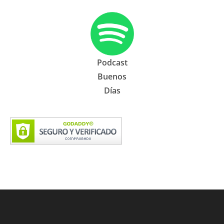
Podcast
Buenos
Días