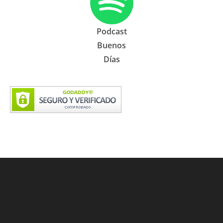
Podcast
Buenos
Días