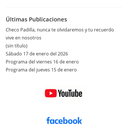
De
Mayo
Del
2011
Últimas Publicaciones
Checo Padilla, nunca te olvidaremos y tu recuerdo
vive en nosotros
(sin título)
Sábado 17 de enero del 2026
Programa del viernes 16 de enero
Programa del jueves 15 de enero