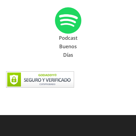
Podcast
Buenos
Días