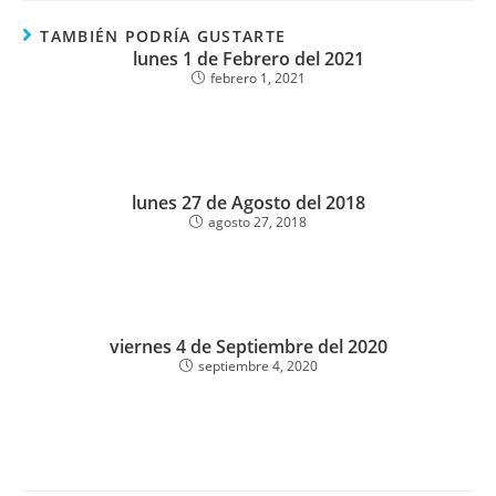
TAMBIÉN PODRÍA GUSTARTE
lunes 1 de Febrero del 2021
febrero 1, 2021
lunes 27 de Agosto del 2018
agosto 27, 2018
viernes 4 de Septiembre del 2020
septiembre 4, 2020