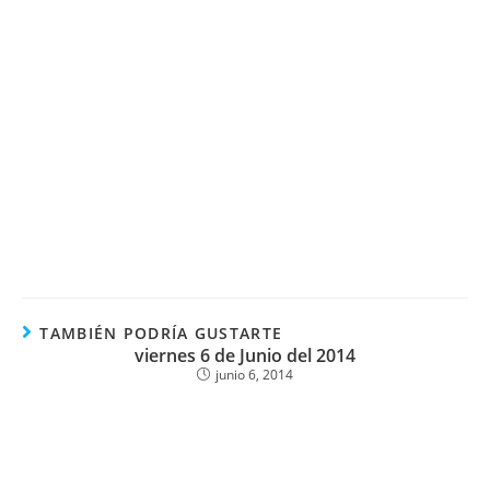
TAMBIÉN PODRÍA GUSTARTE
viernes 6 de Junio del 2014
junio 6, 2014