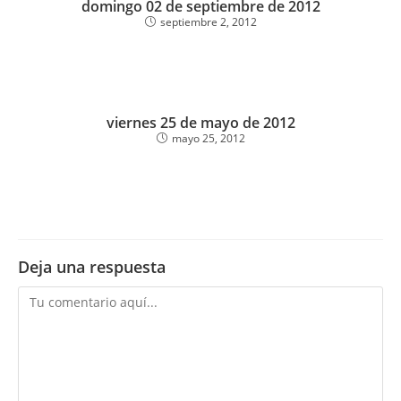
domingo 02 de septiembre de 2012
septiembre 2, 2012
viernes 25 de mayo de 2012
mayo 25, 2012
Deja una respuesta
Comentario