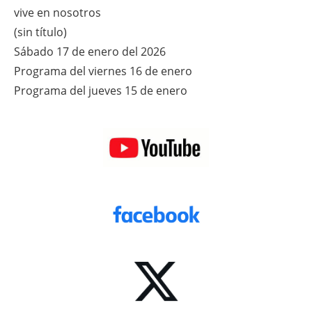
vive en nosotros
(sin título)
Sábado 17 de enero del 2026
Programa del viernes 16 de enero
Programa del jueves 15 de enero