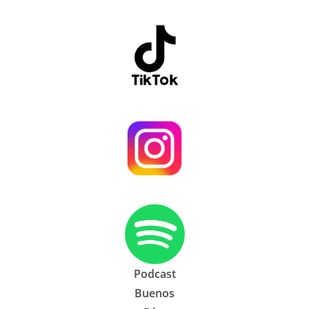
Podcast
Buenos