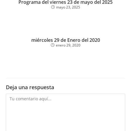
Programa del viernes 23 de mayo del 2025
mayo 23, 2025
miércoles 29 de Enero del 2020
enero 29, 2020
Deja una respuesta
Comentario