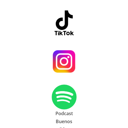
Podcast
Buenos