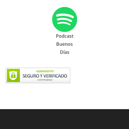
Podcast
Buenos
Días