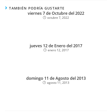
TAMBIÉN PODRÍA GUSTARTE
viernes 7 de Octubre del 2022
octubre 7, 2022
jueves 12 de Enero del 2017
enero 12, 2017
domingo 11 de Agosto del 2013
agosto 11, 2013