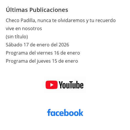
Últimas Publicaciones
Checo Padilla, nunca te olvidaremos y tu recuerdo
vive en nosotros
(sin título)
Sábado 17 de enero del 2026
Programa del viernes 16 de enero
Programa del jueves 15 de enero