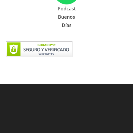
Podcast
Buenos
Días