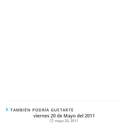
TAMBIÉN PODRÍA GUSTARTE
viernes 20 de Mayo del 2011
mayo 20, 2011