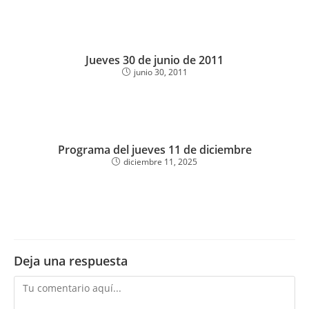
Jueves 30 de junio de 2011
junio 30, 2011
Programa del jueves 11 de diciembre
diciembre 11, 2025
Deja una respuesta
Comentario