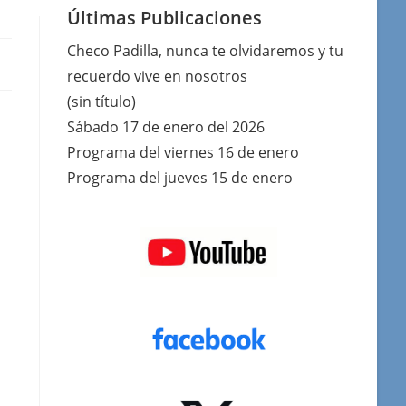
Últimas Publicaciones
Checo Padilla, nunca te olvidaremos y tu
recuerdo vive en nosotros
(sin título)
Sábado 17 de enero del 2026
Programa del viernes 16 de enero
Programa del jueves 15 de enero