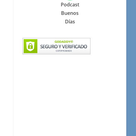
Podcast
Buenos
Días