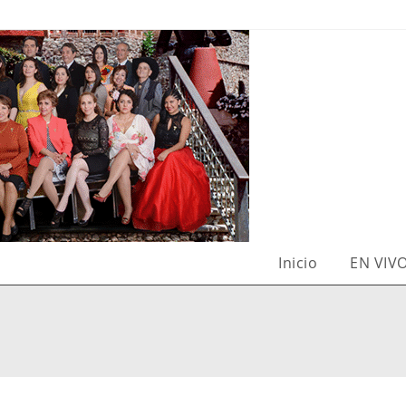
Inicio
EN VIV