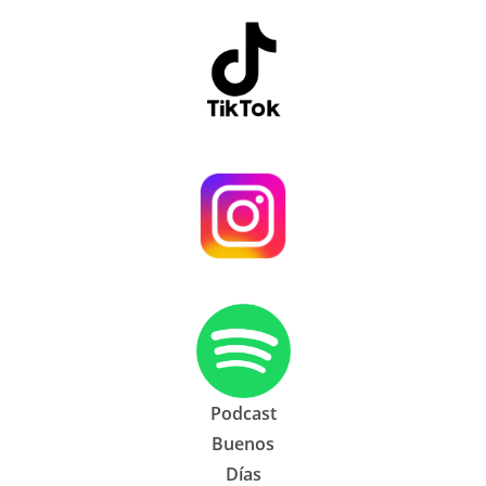
Podcast
Buenos
Días