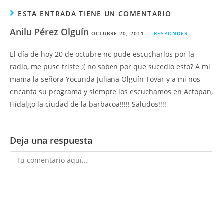
ESTA ENTRADA TIENE UN COMENTARIO
Anilu Pérez Olguín
OCTUBRE 20, 2011
RESPONDER
El día de hoy 20 de octubre no pude escucharlos por la
radio, me puse triste ;( no saben por que sucedio esto? A mi
mama la señora Yocunda Juliana Olguín Tovar y a mi nos
encanta su programa y siempre los escuchamos en Actopan,
Hidalgo la ciudad de la barbacoa!!!!! Saludos!!!!
Deja una respuesta
Comentario