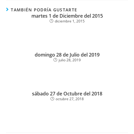
TAMBIÉN PODRÍA GUSTARTE
martes 1 de Diciembre del 2015
diciembre 1, 2015
domingo 28 de Julio del 2019
julio 28, 2019
sábado 27 de Octubre del 2018
octubre 27, 2018