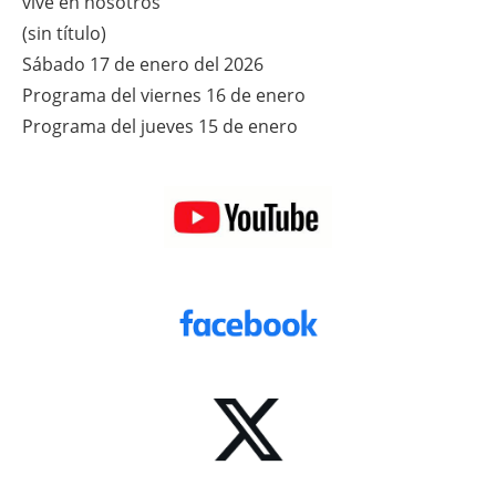
vive en nosotros
(sin título)
Sábado 17 de enero del 2026
Programa del viernes 16 de enero
Programa del jueves 15 de enero