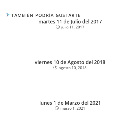
TAMBIÉN PODRÍA GUSTARTE
martes 11 de Julio del 2017
julio 11, 2017
viernes 10 de Agosto del 2018
agosto 10, 2018
lunes 1 de Marzo del 2021
marzo 1, 2021