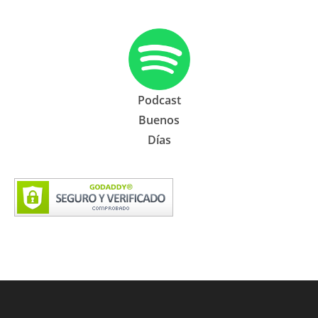
Podcast
Buenos
Días