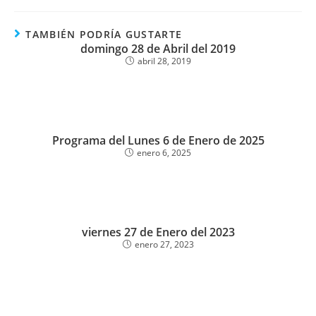
TAMBIÉN PODRÍA GUSTARTE
domingo 28 de Abril del 2019
abril 28, 2019
Programa del Lunes 6 de Enero de 2025
enero 6, 2025
viernes 27 de Enero del 2023
enero 27, 2023