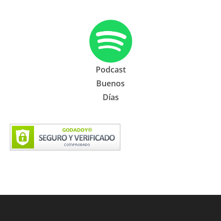
Podcast
Buenos
Días