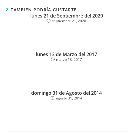
TAMBIÉN PODRÍA GUSTARTE
lunes 21 de Septiembre del 2020
septiembre 21, 2020
lunes 13 de Marzo del 2017
marzo 13, 2017
domingo 31 de Agosto del 2014
agosto 31, 2014