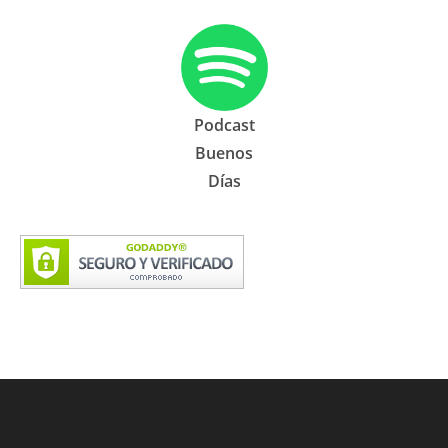
Podcast
Buenos
Días