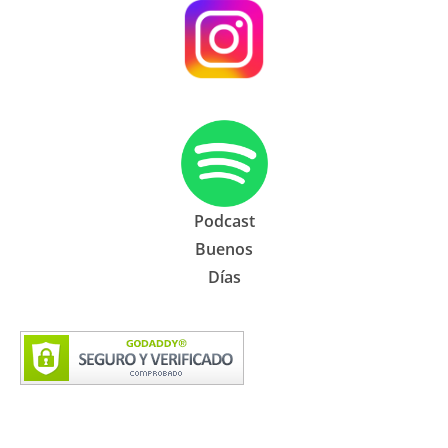
Podcast
Buenos
Días