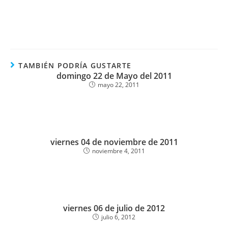
TAMBIÉN PODRÍA GUSTARTE
domingo 22 de Mayo del 2011
mayo 22, 2011
viernes 04 de noviembre de 2011
noviembre 4, 2011
viernes 06 de julio de 2012
julio 6, 2012