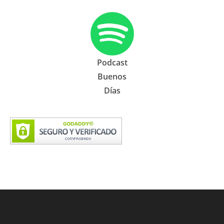
Podcast
Buenos
Días