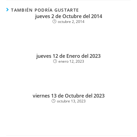
TAMBIÉN PODRÍA GUSTARTE
jueves 2 de Octubre del 2014
octubre 2, 2014
jueves 12 de Enero del 2023
enero 12, 2023
viernes 13 de Octubre del 2023
octubre 13, 2023