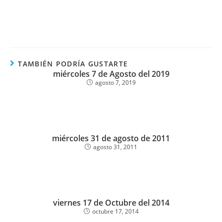
TAMBIÉN PODRÍA GUSTARTE
miércoles 7 de Agosto del 2019
agosto 7, 2019
miércoles 31 de agosto de 2011
agosto 31, 2011
viernes 17 de Octubre del 2014
octubre 17, 2014