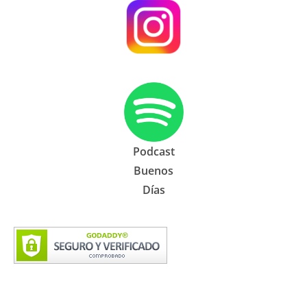
Podcast
Buenos
Días