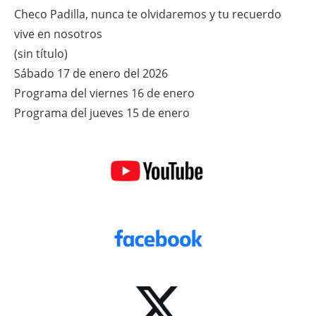
Checo Padilla, nunca te olvidaremos y tu recuerdo
vive en nosotros
(sin título)
Sábado 17 de enero del 2026
Programa del viernes 16 de enero
Programa del jueves 15 de enero