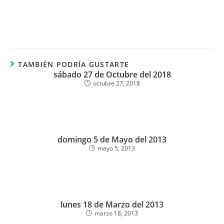
TAMBIÉN PODRÍA GUSTARTE
sábado 27 de Octubre del 2018
octubre 27, 2018
domingo 5 de Mayo del 2013
mayo 5, 2013
lunes 18 de Marzo del 2013
marzo 18, 2013