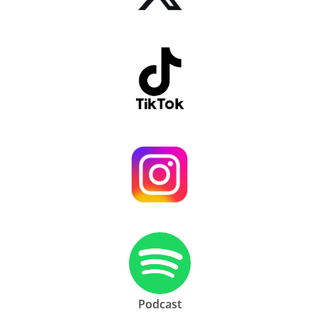
Podcast