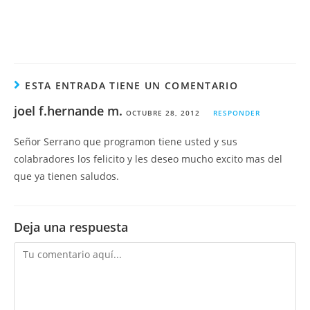
ESTA ENTRADA TIENE UN COMENTARIO
joel f.hernande m.
OCTUBRE 28, 2012
RESPONDER
Señor Serrano que programon tiene usted y sus
colabradores los felicito y les deseo mucho excito mas del
que ya tienen saludos.
Deja una respuesta
Comentario