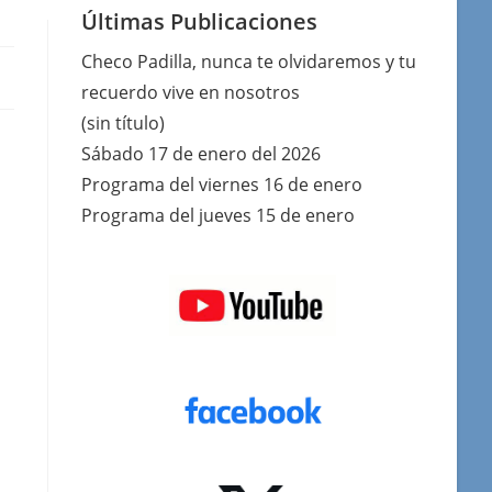
Últimas Publicaciones
Checo Padilla, nunca te olvidaremos y tu
recuerdo vive en nosotros
(sin título)
Sábado 17 de enero del 2026
Programa del viernes 16 de enero
Programa del jueves 15 de enero