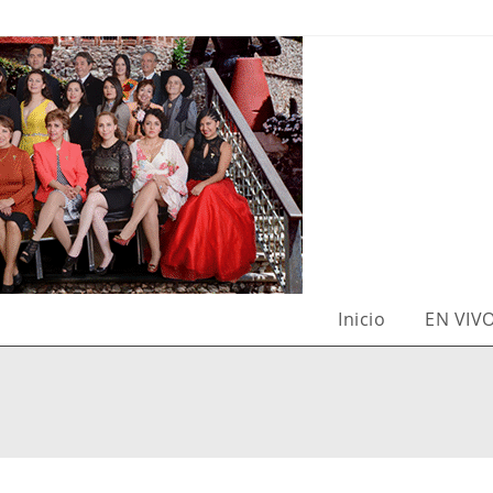
Inicio
EN VIV