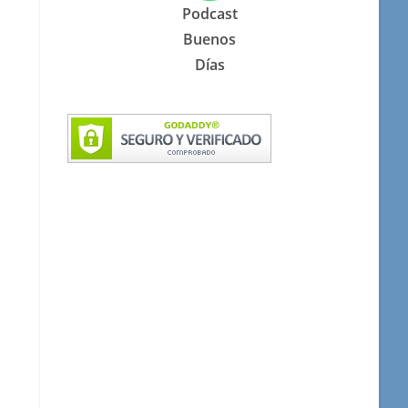
Podcast
Buenos
Días