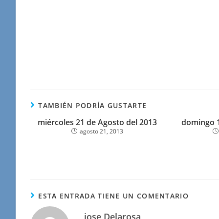
TAMBIÉN PODRÍA GUSTARTE
miércoles 21 de Agosto del 2013
domingo 1
agosto 21, 2013
ESTA ENTRADA TIENE UN COMENTARIO
jose Delarosa