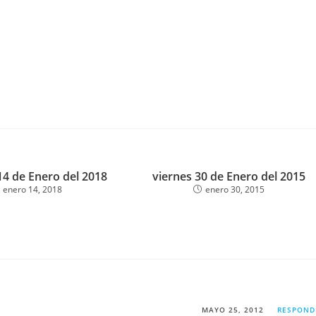
4 de Enero del 2018
viernes 30 de Enero del 2015
enero 14, 2018
enero 30, 2015
MAYO 25, 2012
RESPOND