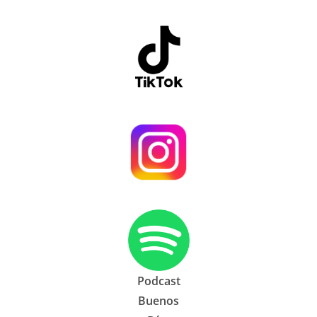
Podcast
Buenos