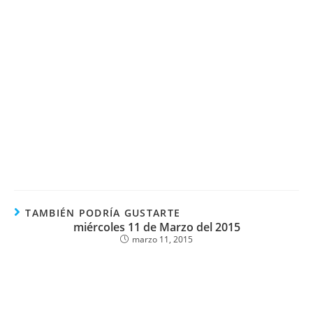
TAMBIÉN PODRÍA GUSTARTE
miércoles 11 de Marzo del 2015
marzo 11, 2015