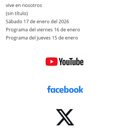
vive en nosotros
(sin título)
Sábado 17 de enero del 2026
Programa del viernes 16 de enero
Programa del jueves 15 de enero