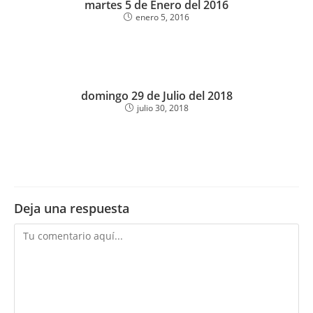
martes 5 de Enero del 2016
enero 5, 2016
domingo 29 de Julio del 2018
julio 30, 2018
Deja una respuesta
Comentario