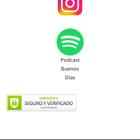
Podcast
Buenos
Días