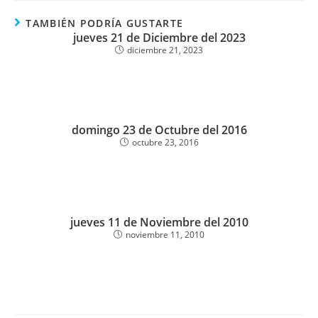
TAMBIÉN PODRÍA GUSTARTE
jueves 21 de Diciembre del 2023
diciembre 21, 2023
domingo 23 de Octubre del 2016
octubre 23, 2016
jueves 11 de Noviembre del 2010
noviembre 11, 2010