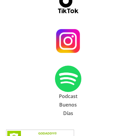
Podcast
Buenos
Días