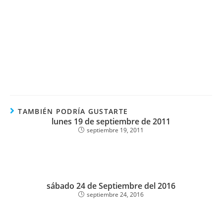
TAMBIÉN PODRÍA GUSTARTE
lunes 19 de septiembre de 2011
septiembre 19, 2011
sábado 24 de Septiembre del 2016
septiembre 24, 2016