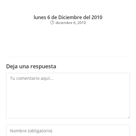
lunes 6 de Diciembre del 2010
diciembre 6, 2010
Deja una respuesta
Comentario
Introduce
tu