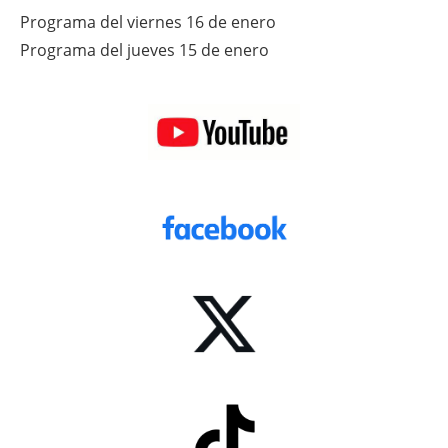
Programa del viernes 16 de enero
Programa del jueves 15 de enero