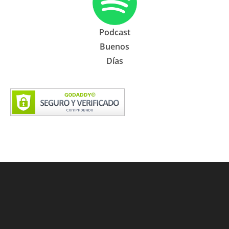
Podcast
Buenos
Días