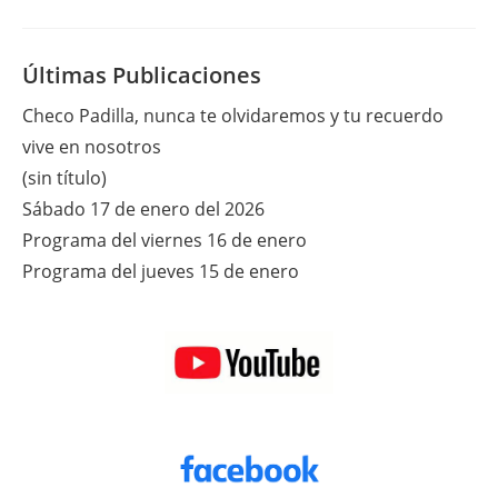
De
Agosto
De
2012
Últimas Publicaciones
Checo Padilla, nunca te olvidaremos y tu recuerdo
vive en nosotros
(sin título)
Sábado 17 de enero del 2026
Programa del viernes 16 de enero
Programa del jueves 15 de enero