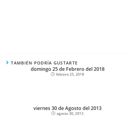
TAMBIÉN PODRÍA GUSTARTE
domingo 25 de Febrero del 2018
febrero 25, 2018
viernes 30 de Agosto del 2013
agosto 30, 2013