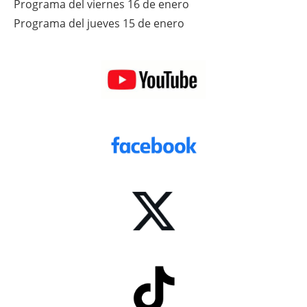
Programa del viernes 16 de enero
Programa del jueves 15 de enero