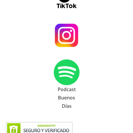
Podcast
Buenos
Días