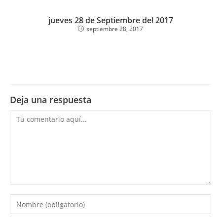
jueves 28 de Septiembre del 2017
septiembre 28, 2017
Deja una respuesta
Comentario
Introduce
tu