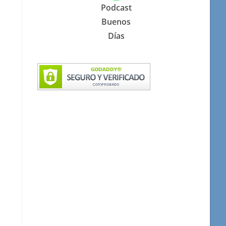
Podcast
Buenos
Días