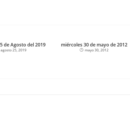
5 de Agosto del 2019
miércoles 30 de mayo de 2012
agosto 25, 2019
mayo 30, 2012