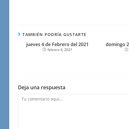
TAMBIÉN PODRÍA GUSTARTE
jueves 4 de Febrero del 2021
domingo 2
febrero 4, 2021
Deja una respuesta
Comentario