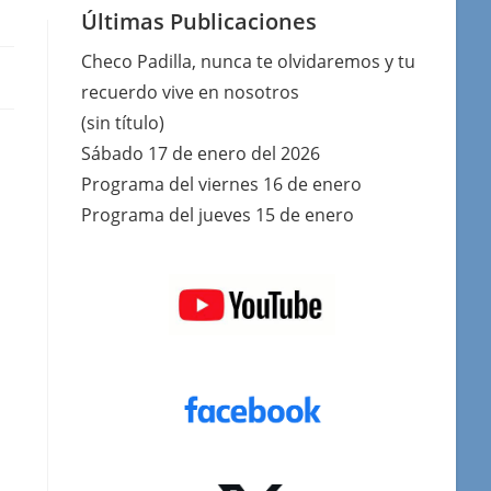
Últimas Publicaciones
Checo Padilla, nunca te olvidaremos y tu
recuerdo vive en nosotros
(sin título)
Sábado 17 de enero del 2026
Programa del viernes 16 de enero
Programa del jueves 15 de enero