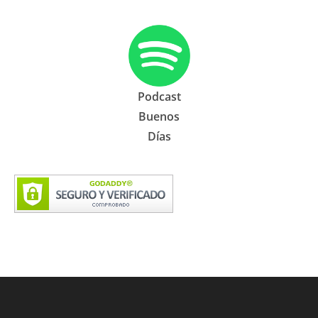
Podcast
Buenos
Días