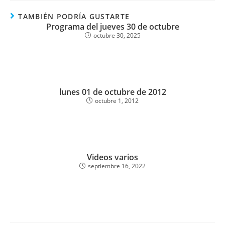
TAMBIÉN PODRÍA GUSTARTE
Programa del jueves 30 de octubre
octubre 30, 2025
lunes 01 de octubre de 2012
octubre 1, 2012
Videos varios
septiembre 16, 2022