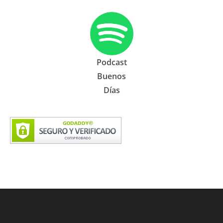
Podcast
Buenos
Días