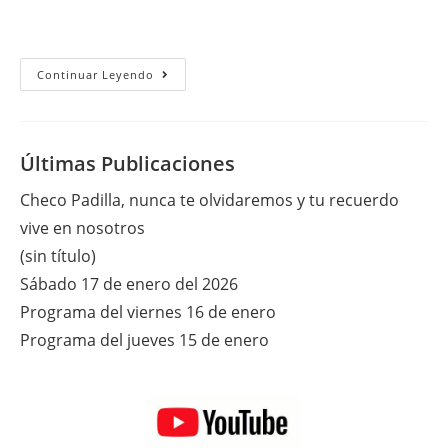
Domingo
Continuar Leyendo
21
De
Abril
Del
2013
Últimas Publicaciones
Checo Padilla, nunca te olvidaremos y tu recuerdo
vive en nosotros
(sin título)
Sábado 17 de enero del 2026
Programa del viernes 16 de enero
Programa del jueves 15 de enero