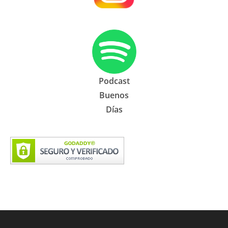
Podcast
Buenos
Días