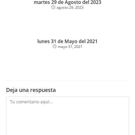
martes 29 de Agosto del 2023
agosto 29, 2023
lunes 31 de Mayo del 2021
mayo 31, 2021
Deja una respuesta
Comentario