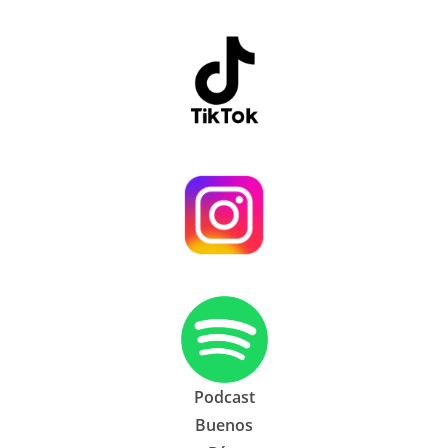
Podcast
Buenos