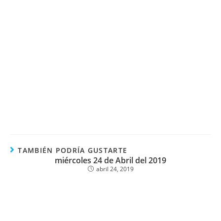
TAMBIÉN PODRÍA GUSTARTE
miércoles 24 de Abril del 2019
abril 24, 2019