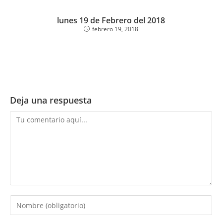
lunes 19 de Febrero del 2018
febrero 19, 2018
Deja una respuesta
Comentario
Introduce
tu