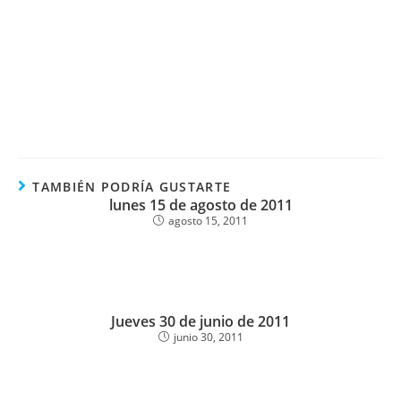
TAMBIÉN PODRÍA GUSTARTE
lunes 15 de agosto de 2011
agosto 15, 2011
Jueves 30 de junio de 2011
junio 30, 2011