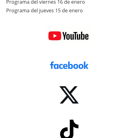
Programa del viernes 16 de enero
Programa del jueves 15 de enero