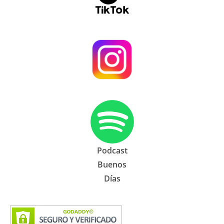
Podcast
Buenos
Días