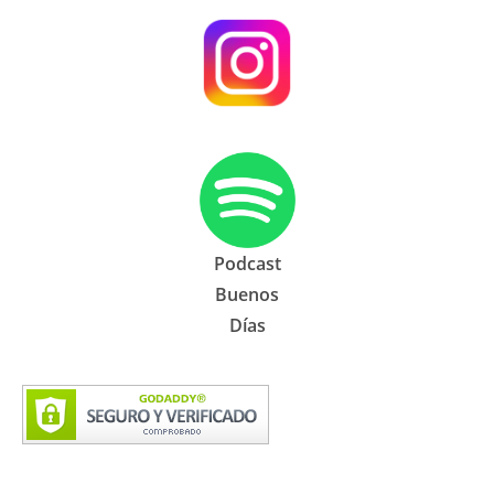
Podcast
Buenos
Días