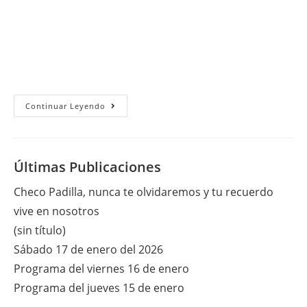
Jueves
Continuar Leyendo
30
De
Mayo
Del
2013
Últimas Publicaciones
Checo Padilla, nunca te olvidaremos y tu recuerdo
vive en nosotros
(sin título)
Sábado 17 de enero del 2026
Programa del viernes 16 de enero
Programa del jueves 15 de enero