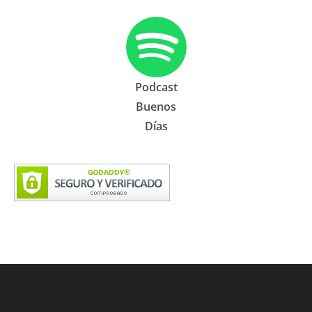
Podcast
Buenos
Días