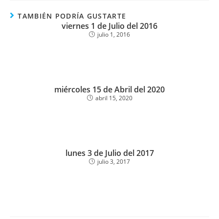
TAMBIÉN PODRÍA GUSTARTE
viernes 1 de Julio del 2016
julio 1, 2016
miércoles 15 de Abril del 2020
abril 15, 2020
lunes 3 de Julio del 2017
julio 3, 2017