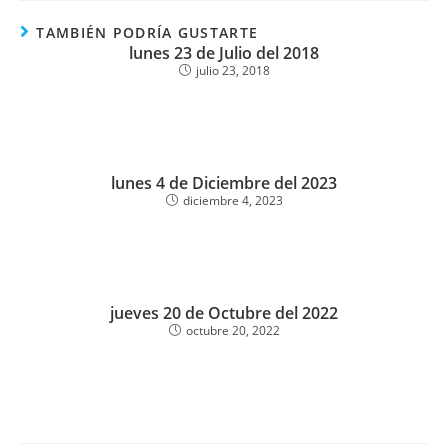
TAMBIÉN PODRÍA GUSTARTE
lunes 23 de Julio del 2018
julio 23, 2018
lunes 4 de Diciembre del 2023
diciembre 4, 2023
jueves 20 de Octubre del 2022
octubre 20, 2022