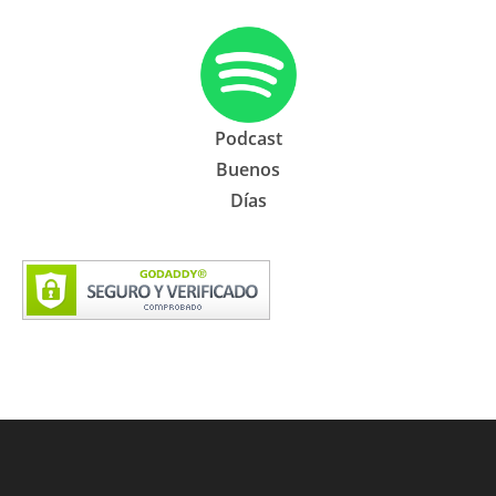
Podcast
Buenos
Días