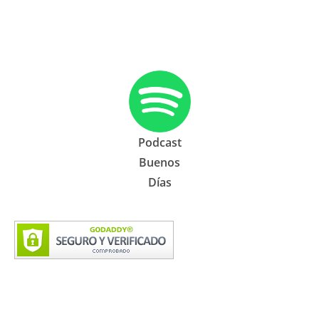
Podcast
Buenos
Días