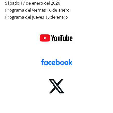
Sábado 17 de enero del 2026
Programa del viernes 16 de enero
Programa del jueves 15 de enero