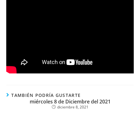
TAMBIÉN PODRÍA GUSTARTE
miércoles 8 de Diciembre del 2021
diciembre 8, 2021