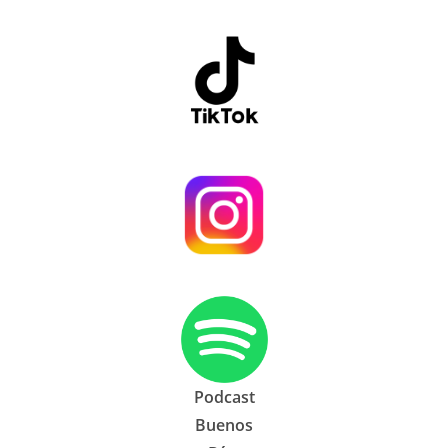
Podcast
Buenos