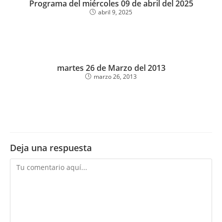
Programa del miércoles 09 de abril del 2025
abril 9, 2025
martes 26 de Marzo del 2013
marzo 26, 2013
Deja una respuesta
Comentario