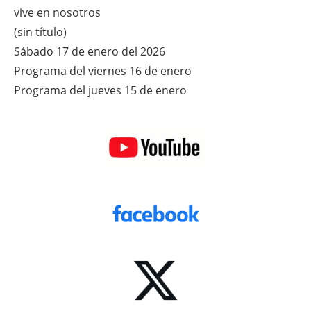
vive en nosotros
(sin título)
Sábado 17 de enero del 2026
Programa del viernes 16 de enero
Programa del jueves 15 de enero