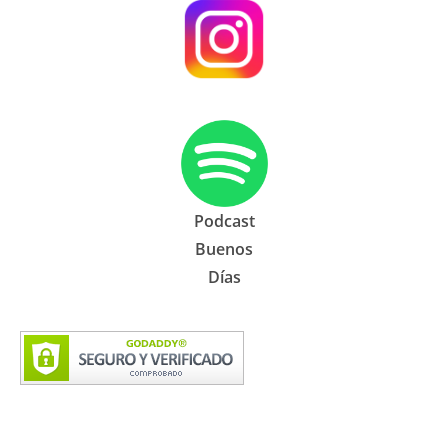
Podcast
Buenos
Días