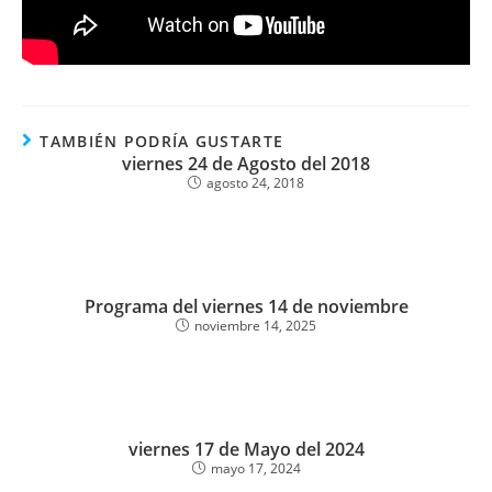
TAMBIÉN PODRÍA GUSTARTE
viernes 24 de Agosto del 2018
agosto 24, 2018
Programa del viernes 14 de noviembre
noviembre 14, 2025
viernes 17 de Mayo del 2024
mayo 17, 2024