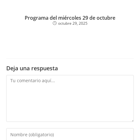
Programa del miércoles 29 de octubre
octubre 29, 2025
Deja una respuesta
Comentario
Introduce
tu