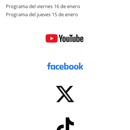
Programa del viernes 16 de enero
Programa del jueves 15 de enero