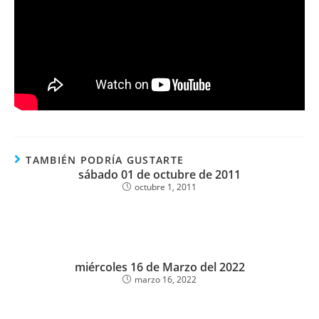
TAMBIÉN PODRÍA GUSTARTE
sábado 01 de octubre de 2011
octubre 1, 2011
miércoles 16 de Marzo del 2022
marzo 16, 2022