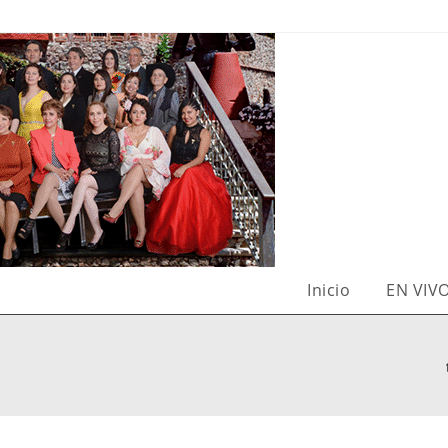
Inicio
EN VIV