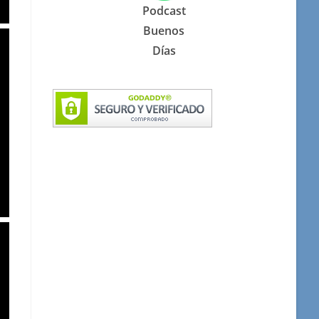
Podcast
Buenos
Días