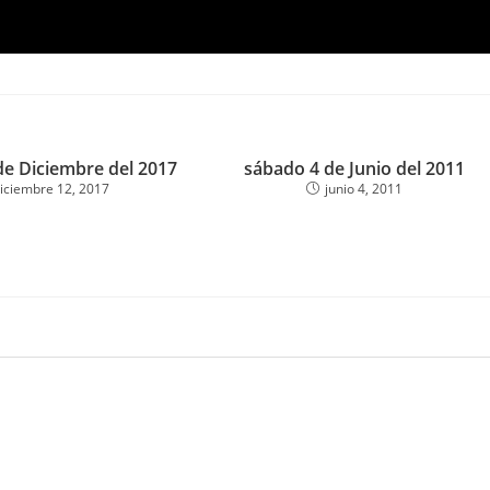
de Diciembre del 2017
sábado 4 de Junio del 2011
iciembre 12, 2017
junio 4, 2011