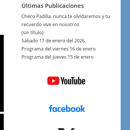
Últimas Publicaciones
Checo Padilla, nunca te olvidaremos y tu
recuerdo vive en nosotros
(sin título)
Sábado 17 de enero del 2026
Programa del viernes 16 de enero
Programa del jueves 15 de enero