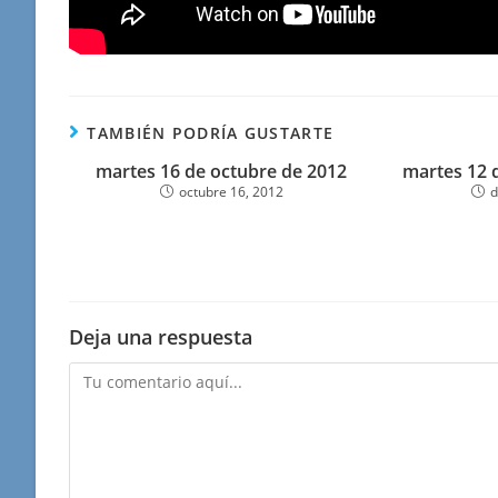
TAMBIÉN PODRÍA GUSTARTE
martes 16 de octubre de 2012
martes 12 
octubre 16, 2012
d
Deja una respuesta
Comentario