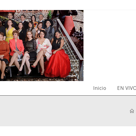
Inicio
EN VIV