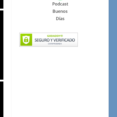
Podcast
Buenos
Días