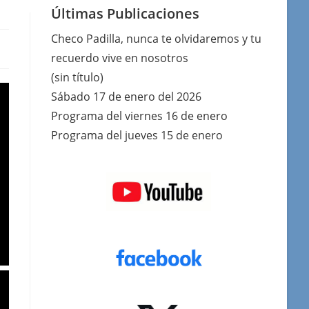
Últimas Publicaciones
Checo Padilla, nunca te olvidaremos y tu
recuerdo vive en nosotros
(sin título)
Sábado 17 de enero del 2026
Programa del viernes 16 de enero
Programa del jueves 15 de enero