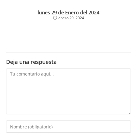
lunes 29 de Enero del 2024
enero 29, 2024
Deja una respuesta
Comentario
Introduce
tu