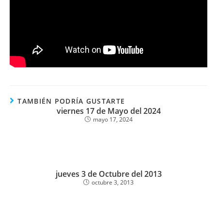
TAMBIÉN PODRÍA GUSTARTE
viernes 17 de Mayo del 2024
mayo 17, 2024
jueves 3 de Octubre del 2013
octubre 3, 2013