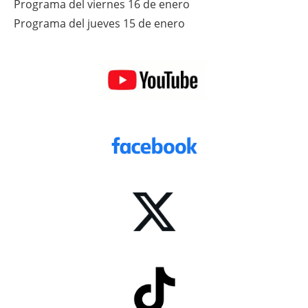
Programa del viernes 16 de enero
Programa del jueves 15 de enero