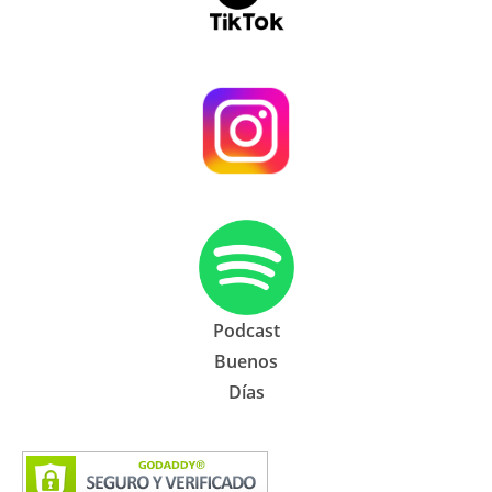
Podcast
Buenos
Días