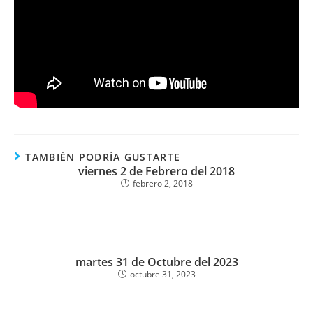
TAMBIÉN PODRÍA GUSTARTE
viernes 2 de Febrero del 2018
febrero 2, 2018
martes 31 de Octubre del 2023
octubre 31, 2023