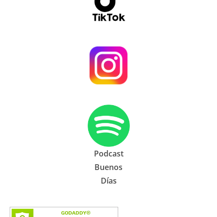
Podcast
Buenos
Días