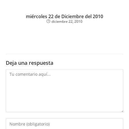
miércoles 22 de Diciembre del 2010
diciembre 22, 2010
Deja una respuesta
Comentario
Introduce
tu