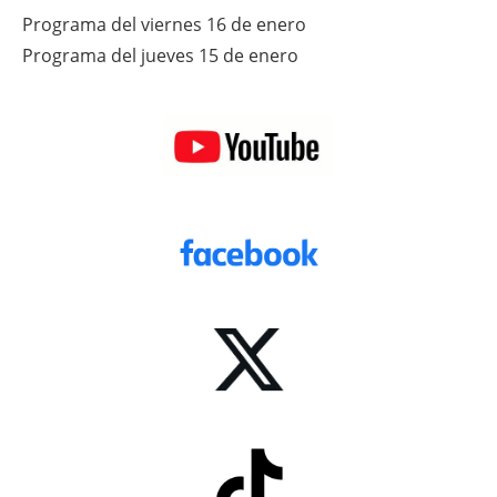
Programa del viernes 16 de enero
Programa del jueves 15 de enero