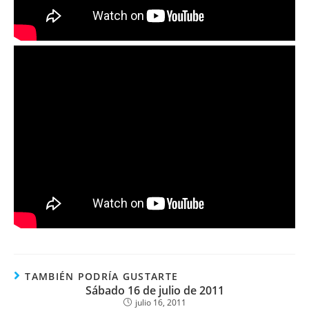
TAMBIÉN PODRÍA GUSTARTE
Sábado 16 de julio de 2011
julio 16, 2011