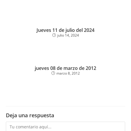
Jueves 11 de julio del 2024
julio 14, 2024
jueves 08 de marzo de 2012
marzo 8, 2012
Deja una respuesta
Comentario