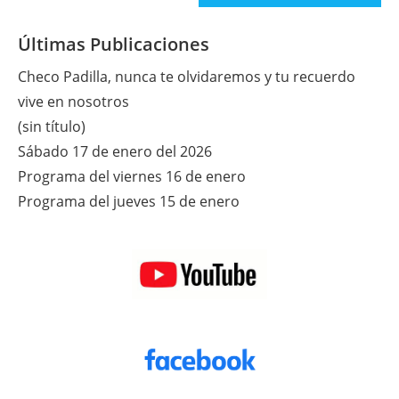
Últimas Publicaciones
Checo Padilla, nunca te olvidaremos y tu recuerdo
vive en nosotros
(sin título)
Sábado 17 de enero del 2026
Programa del viernes 16 de enero
Programa del jueves 15 de enero