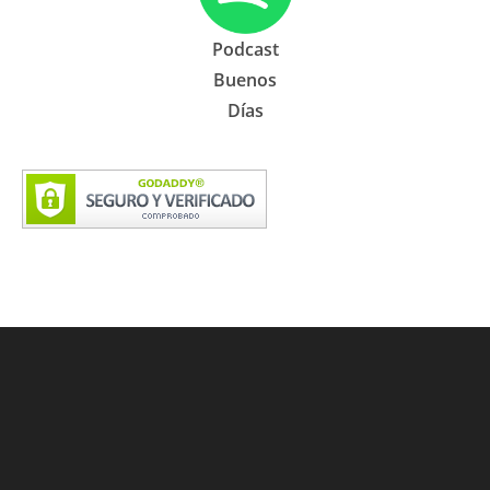
Podcast
Buenos
Días