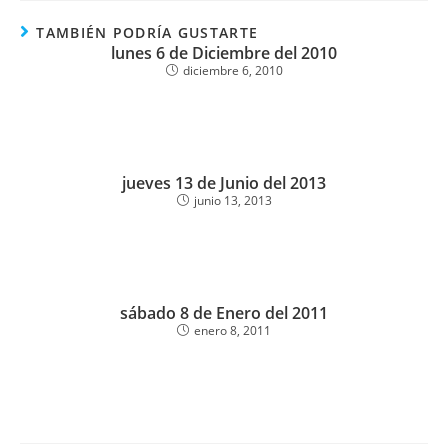
TAMBIÉN PODRÍA GUSTARTE
lunes 6 de Diciembre del 2010
diciembre 6, 2010
jueves 13 de Junio del 2013
junio 13, 2013
sábado 8 de Enero del 2011
enero 8, 2011