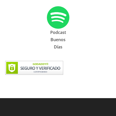
Podcast
Buenos
Días